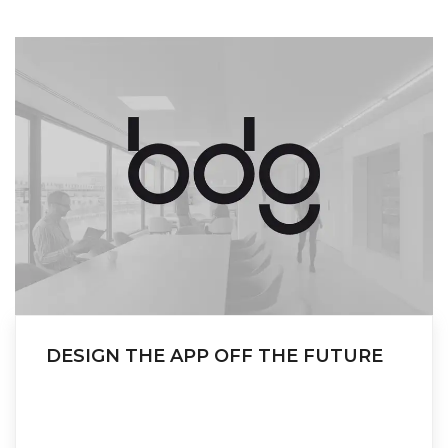
DESIGN THE APP OFF THE FUTURE