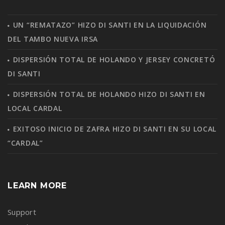
UN “REMATAZO” HIZO DI SANTI EN LA LIQUIDACIÓN
DEL TAMBO NUEVA IRSA
DISPERSIÓN TOTAL DE HOLANDO Y JERSEY CONCRETÓ
DI SANTI
DISPERSIÓN TOTAL DE HOLANDO HIZO DI SANTI EN
LOCAL CARDAL
EXITOSO INICIO DE ZAFRA HIZO DI SANTI EN SU LOCAL
“CARDAL”
LEARN MORE
Support