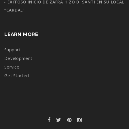
EXITOSO INICIO DE ZAFRA HIZO DI SANTI EN SU LOCAL
“CARDAL”
LEARN MORE
Support
Development
Service
Get Started