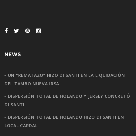
NEWS
UN “REMATAZO” HIZO DI SANTI EN LA LIQUIDACIÓN
DEL TAMBO NUEVA IRSA
DISPERSIÓN TOTAL DE HOLANDO Y JERSEY CONCRETÓ
DI SANTI
DISPERSIÓN TOTAL DE HOLANDO HIZO DI SANTI EN
LOCAL CARDAL