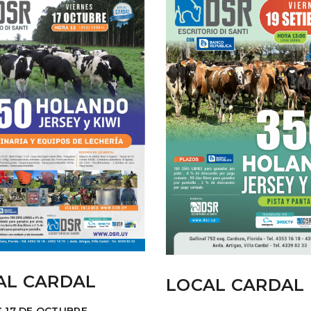
AL CARDAL
LOCAL CARDAL