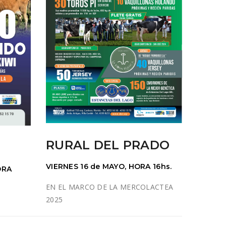
RURAL DEL PRADO
VIERNES 16 de MAYO, HORA 16hs.
ORA
EN EL MARCO DE LA MERCOLACTEA
2025