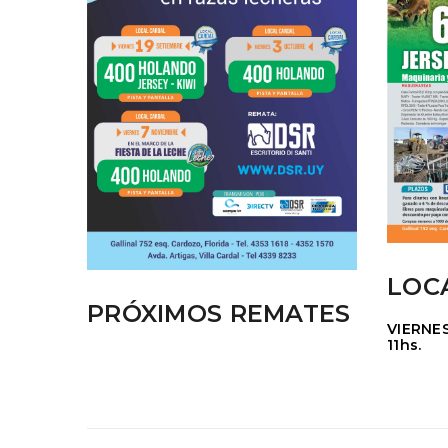
LOC
PRÓXIMOS REMATES
VIERNES
11hs.