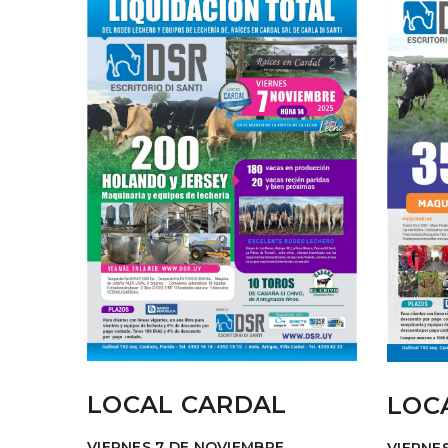
LOCAL CARDAL
LOC
VIERNES 7 DE NOVIEMBRE