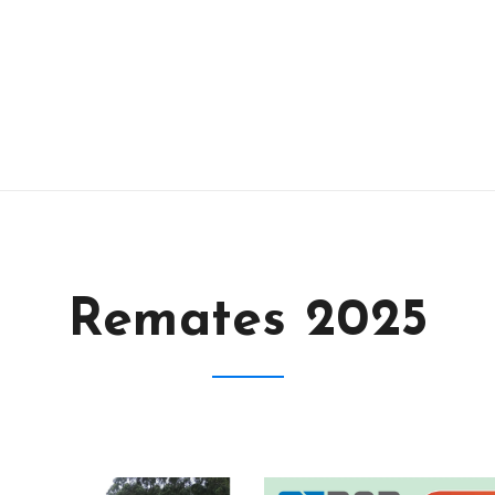
Remates 2025