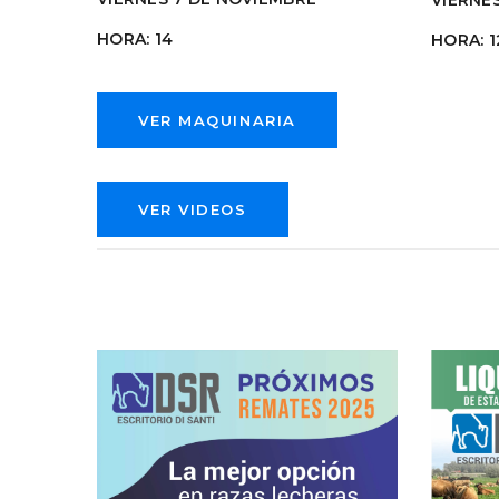
VIERNE
HORA: 14
HORA: 1
VER MAQUINARIA
VER VIDEOS