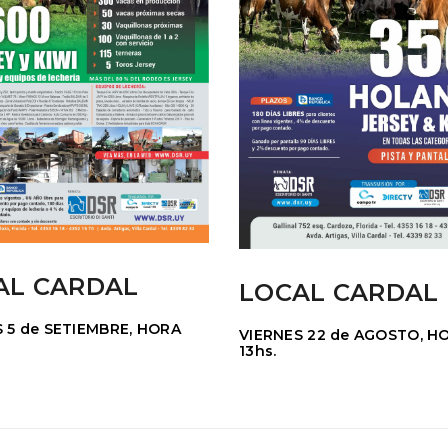
AL CARDAL
LOCAL CARDAL
 5 de SETIEMBRE, HORA
VIERNES 22 de AGOSTO, H
13hs.