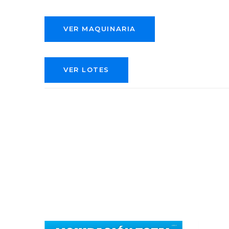
VER MAQUINARIA
VER LOTES