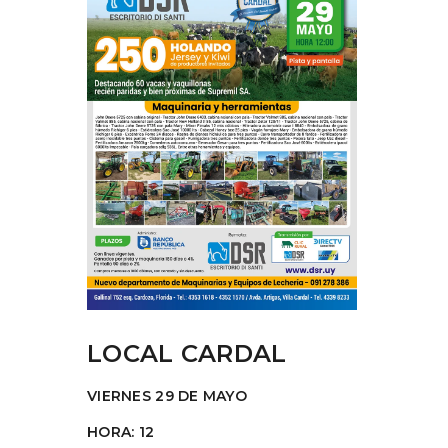
LOCAL CARDAL
VIERNES 29 DE MAYO
HORA: 12