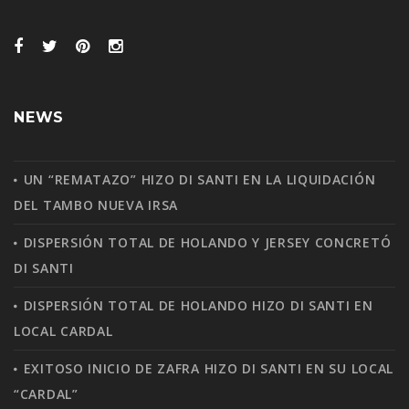
NEWS
UN “REMATAZO” HIZO DI SANTI EN LA LIQUIDACIÓN
DEL TAMBO NUEVA IRSA
DISPERSIÓN TOTAL DE HOLANDO Y JERSEY CONCRETÓ
DI SANTI
DISPERSIÓN TOTAL DE HOLANDO HIZO DI SANTI EN
LOCAL CARDAL
EXITOSO INICIO DE ZAFRA HIZO DI SANTI EN SU LOCAL
“CARDAL”