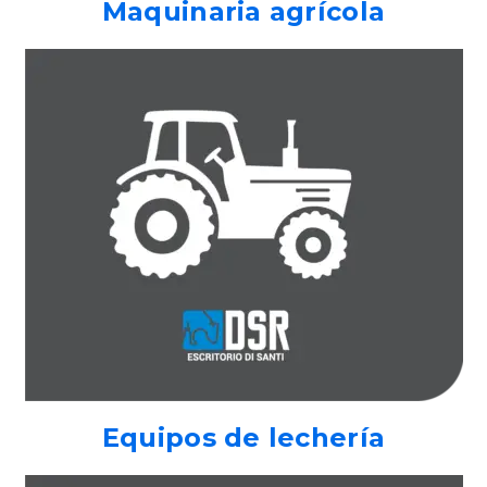
Maquinaria agrícola
Equipos de lechería