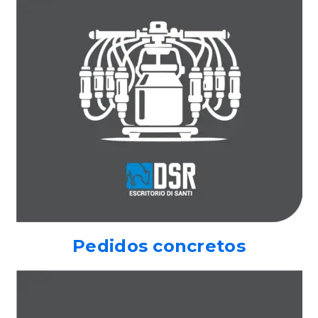
Pedidos concretos