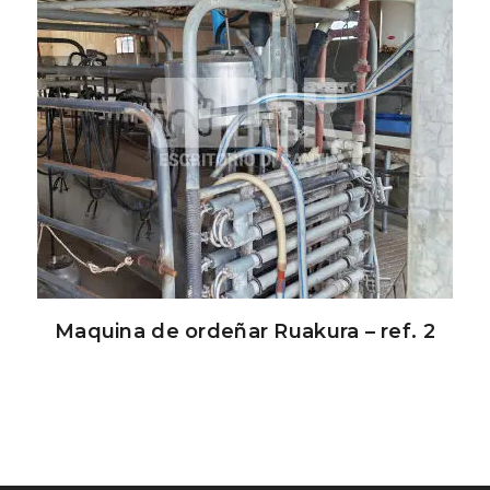
Maquina de ordeñar Ruakura – ref. 2