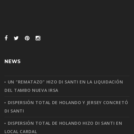
NEWS
UN “REMATAZO” HIZO DI SANTI EN LA LIQUIDACIÓN
DEL TAMBO NUEVA IRSA
DISPERSIÓN TOTAL DE HOLANDO Y JERSEY CONCRETÓ
DI SANTI
DISPERSIÓN TOTAL DE HOLANDO HIZO DI SANTI EN
LOCAL CARDAL