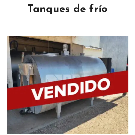
Tanques de frío