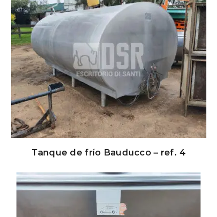
Tanque de frío Bauducco – ref. 4