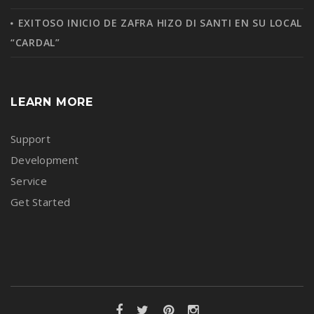
EXITOSO INICIO DE ZAFRA HIZO DI SANTI EN SU LOCAL
“CARDAL”
LEARN MORE
Support
Development
Service
Get Started