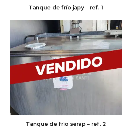
Tanque de frío japy – ref. 1
Tanque de frío serap – ref. 2