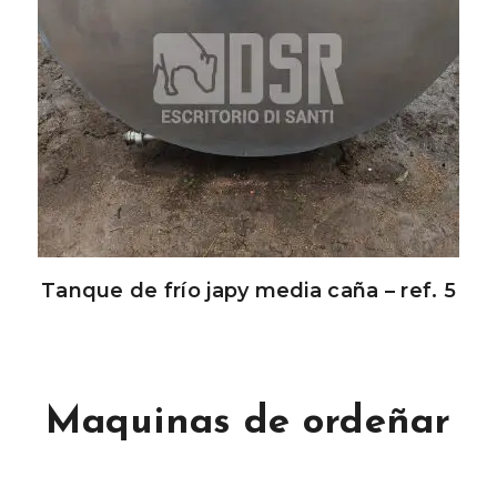
Tanque de frío japy media caña – ref. 5
Maquinas de ordeñar