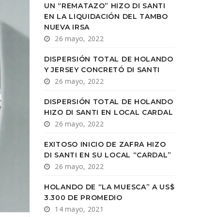
UN “REMATAZO” HIZO DI SANTI
EN LA LIQUIDACIÓN DEL TAMBO
NUEVA IRSA
26 mayo, 2022
DISPERSIÓN TOTAL DE HOLANDO
Y JERSEY CONCRETÓ DI SANTI
26 mayo, 2022
DISPERSIÓN TOTAL DE HOLANDO
HIZO DI SANTI EN LOCAL CARDAL
26 mayo, 2022
EXITOSO INICIO DE ZAFRA HIZO
DI SANTI EN SU LOCAL “CARDAL”
26 mayo, 2022
HOLANDO DE “LA MUESCA” A US$
3.300 DE PROMEDIO
14 mayo, 2021