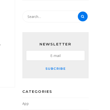
,
NEWSLETTER
SUBCRIBE
CATEGORIES
App