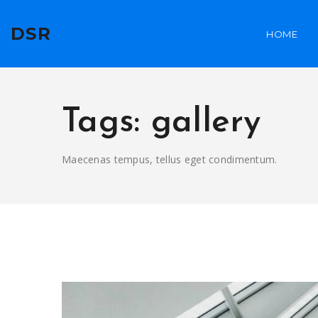
DSR
HOME
Tags: gallery
Maecenas tempus, tellus eget condimentum.