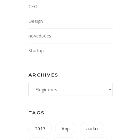
CEO
Design
novedades
Startup
ARCHIVES
TAGS
2017
App
audio