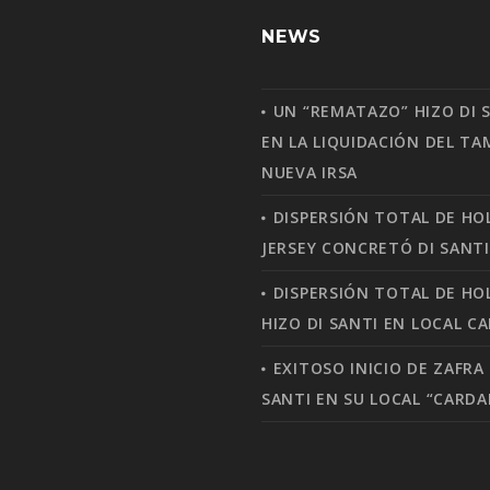
NEWS
UN “REMATAZO” HIZO DI 
EN LA LIQUIDACIÓN DEL T
NUEVA IRSA
DISPERSIÓN TOTAL DE HO
JERSEY CONCRETÓ DI SANTI
DISPERSIÓN TOTAL DE H
HIZO DI SANTI EN LOCAL C
EXITOSO INICIO DE ZAFRA 
SANTI EN SU LOCAL “CARDA