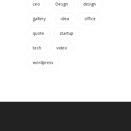
ceo
Desgn
design
gallery
idea
office
quote
startup
tech
video
wordpress