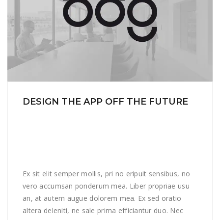
DESIGN THE APP OFF THE FUTURE
Ex sit elit semper mollis, pri no eripuit sensibus, no
vero accumsan ponderum mea. Liber propriae usu
an, at autem augue dolorem mea. Ex sed oratio
altera deleniti, ne sale prima efficiantur duo. Nec