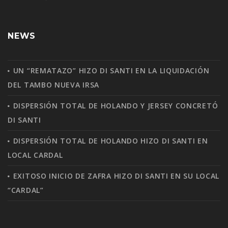
NEWS
UN “REMATAZO” HIZO DI SANTI EN LA LIQUIDACIÓN
DEL TAMBO NUEVA IRSA
DISPERSIÓN TOTAL DE HOLANDO Y JERSEY CONCRETÓ
DI SANTI
DISPERSIÓN TOTAL DE HOLANDO HIZO DI SANTI EN
LOCAL CARDAL
EXITOSO INICIO DE ZAFRA HIZO DI SANTI EN SU LOCAL
“CARDAL”