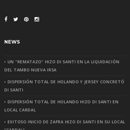
NEWS
UN “REMATAZO” HIZO DI SANTI EN LA LIQUIDACIÓN
DEL TAMBO NUEVA IRSA
DISPERSIÓN TOTAL DE HOLANDO Y JERSEY CONCRETÓ
DI SANTI
DISPERSIÓN TOTAL DE HOLANDO HIZO DI SANTI EN
LOCAL CARDAL
EXITOSO INICIO DE ZAFRA HIZO DI SANTI EN SU LOCAL
“CARDAL”