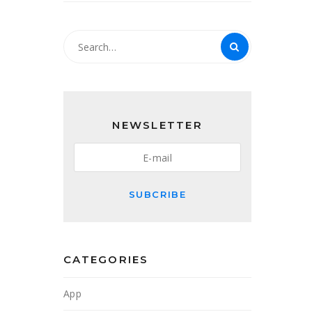
NEWSLETTER
SUBCRIBE
CATEGORIES
App