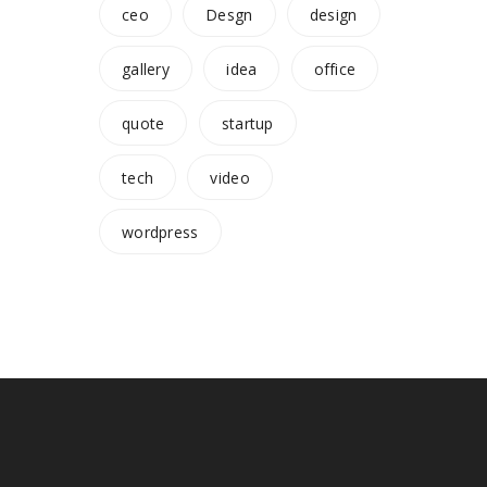
ceo
Desgn
design
gallery
idea
office
quote
startup
tech
video
wordpress