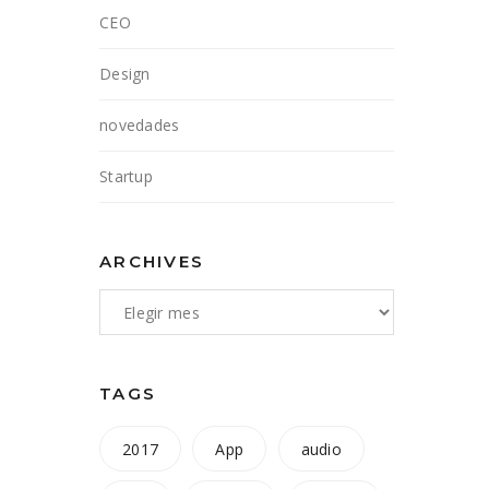
CEO
Design
novedades
Startup
ARCHIVES
TAGS
2017
App
audio