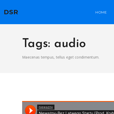
DSR
HOME
Tags: audio
Maecenas tempus, tellus eget condimentum.