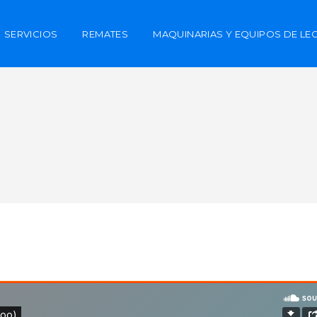
SERVICIOS
REMATES
MAQUINARIAS Y EQUIPOS DE LE