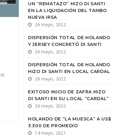
UN “REMATAZO” HIZO DI SANTI
EN LA LIQUIDACIÓN DEL TAMBO
NUEVA IRSA
26 mayo, 2022
DISPERSIÓN TOTAL DE HOLANDO
Y JERSEY CONCRETÓ DI SANTI
26 mayo, 2022
DISPERSIÓN TOTAL DE HOLANDO
HIZO DI SANTI EN LOCAL CARDAL
id
26 mayo, 2022
EXITOSO INICIO DE ZAFRA HIZO
DI SANTI EN SU LOCAL “CARDAL”
26 mayo, 2022
HOLANDO DE “LA MUESCA” A US$
3.300 DE PROMEDIO
14 mayo, 2021