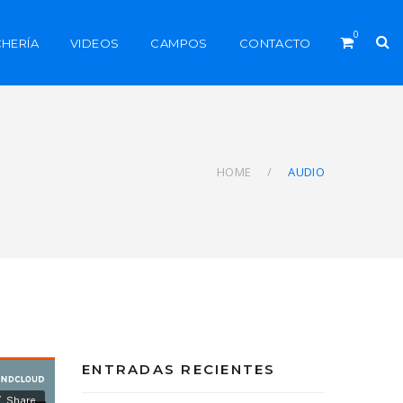
0
CHERÍA
VIDEOS
CAMPOS
CONTACTO
HOME
AUDIO
ENTRADAS RECIENTES