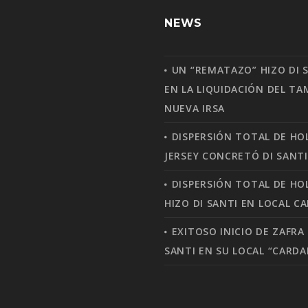
NEWS
UN “REMATAZO” HIZO DI 
EN LA LIQUIDACIÓN DEL T
NUEVA IRSA
DISPERSIÓN TOTAL DE HO
JERSEY CONCRETÓ DI SANTI
DISPERSIÓN TOTAL DE H
HIZO DI SANTI EN LOCAL C
EXITOSO INICIO DE ZAFRA 
SANTI EN SU LOCAL “CARDA