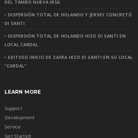
DEL TAMBO NUEVA IRSA
DISPERSIÓN TOTAL DE HOLANDO Y JERSEY CONCRETÓ
DI SANTI
DISPERSIÓN TOTAL DE HOLANDO HIZO DI SANTI EN
LOCAL CARDAL
EXITOSO INICIO DE ZAFRA HIZO DI SANTI EN SU LOCAL
“CARDAL”
LEARN MORE
Support
Development
Service
Get Started