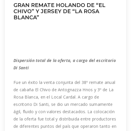
GRAN REMATE HOLANDO DE “EL
CHIVO” Y JERSEY DE “LA ROSA
BLANCA”
Dispersión total de la oferta, a cargo del escritorio
Di Santi
Fue un éxito la venta conjunta del 38º remate anual
de cabaña El Chivo de Antognazza Hnos y 3º de La
Rosa Blanca, en el Local Cardal. A cargo de
escritorio Di Santi, se dio un mercado sumamente
ágil, fluido y con valores destacados. La colocación
de la oferta fue total y distribuida entre productores
de diferentes puntos del país que operaron tanto en