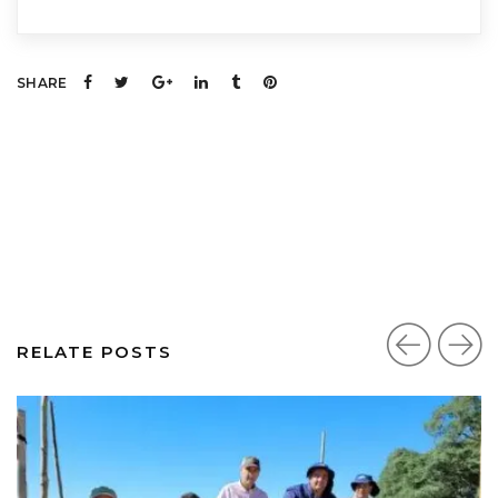
SHARE
RELATE POSTS