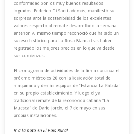
conformidad por los muy buenos resultados
logrados. Federico Di Santi además, manifestó su
sorpresa ante la sostenibilidad de los excelentes
valores respecto al remate desarrollado la semana
anterior. Al mismo tiempo reconoció que ha sido un
suceso histórico para La Rosa Blanca tras haber
registrado los mejores precios en lo que va desde
sus comienzos.
El cronograma de actividades de la firma continúa el
próximo miércoles 28 con la liquidación total de
maquinaria y demás equipos de “Estancia La Rábida”
en su propio establecimiento. Y luego el ya
tradicional remate de la reconocida cabaña “La
Muesca” de Darío Jorcín, el 7 de mayo en sus
propias instalaciones.
Ir a la nota en El Pais Rural